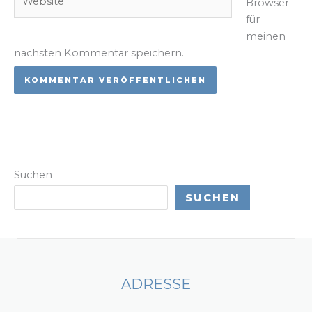
Browser
für
meinen
nächsten Kommentar speichern.
Suchen
SUCHEN
ADRESSE