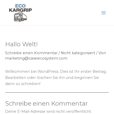
Zum
Inhalt
springen
Hallo Welt!
Schreibe einen Kommentar
/
Nicht kategorisiert
/ Von
marketing@caseiecosystem.com
Willkommen bei WordPress. Dies ist Ihr erster Beitrag.
Bearbeiten oder löschen Sie ihn und beginnen Sie
dann zu schreiben!
Schreibe einen Kommentar
Deine E-Mail-Adresse wird nicht veröffentlicht.