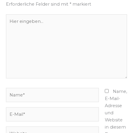
Erforderliche Felder sind mit
*
markiert
Hier
eingeben…
Name*
Name,
E-Mail-
Adresse
E-
und
Mail*
Website
in diesem
Website