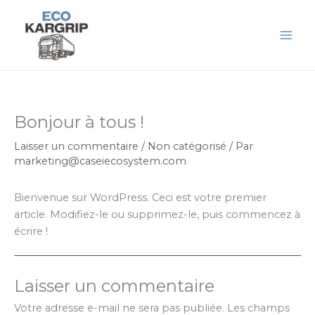
Aller
au
contenu
Bonjour à tous !
Laisser un commentaire
/
Non catégorisé
/ Par
marketing@caseiecosystem.com
Bienvenue sur WordPress. Ceci est votre premier
article. Modifiez-le ou supprimez-le, puis commencez à
écrire !
Laisser un commentaire
Votre adresse e-mail ne sera pas publiée.
Les champs