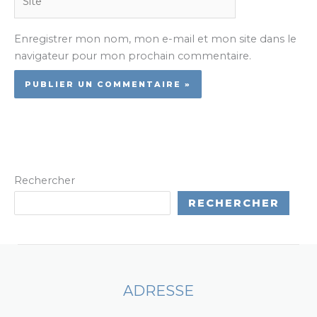
Enregistrer mon nom, mon e-mail et mon site dans le
navigateur pour mon prochain commentaire.
Rechercher
RECHERCHER
ADRESSE