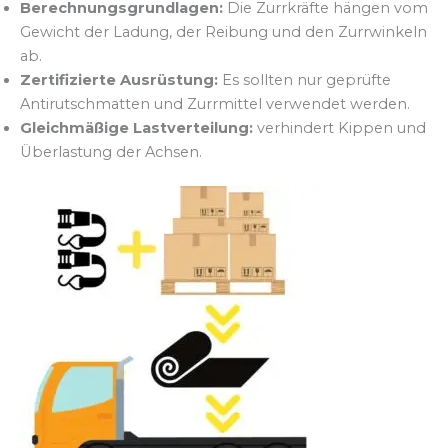
Berechnungsgrundlagen:
Die Zurrkräfte hängen vom
Gewicht der Ladung, der Reibung und den Zurrwinkeln
ab.
Zertifizierte Ausrüstung:
Es sollten nur geprüfte
Antirutschmatten und Zurrmittel verwendet werden.
Gleichmäßige Lastverteilung:
verhindert Kippen und
Überlastung der Achsen.