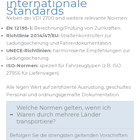
internationale
Standards
Neben der VDI 2700 sind weitere relevante Normen:
EN 12195-1:
Berechnung/Prüfung von Zurrkräften.
Richtlinie 2014/47/EU:
Straßenkontrollen zur
Ladungssicherung und Fahrerdokumentation.
UNECE-Richtlinien:
harmonisierte Empfehlungen zur
Ladungssicherung.
ISO-Normen:
speziell für Fahrzeugtypen (z.B. ISO
27956 für Lieferwagen).
Alle legen Wert auf zertifizierte Ausrüstung, geschultes
Personal und ordnungsgemäße Dokumentation.
Welche Normen gelten, wenn ich
Waren durch mehrere Länder
transportiere?
Befolgen Sie die strengsten geltenden Vorschriften.