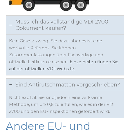
Muss ich das vollständige VDI 2700
Dokument kaufen?
Kein Gesetz zwingt Sie dazu, aber es ist eine
wertvolle Referenz. Sie können
Zusammenfassungen über Fachverlage und
offizielle Leitlinien einsehen.
Einzelheiten finden Sie
auf der offiziellen VDI-Website.
Sind Antirutschmatten vorgeschrieben?
Nicht explizit. Sie sind jedoch eine wirksame
Methode, um µ ≥ 0,6 zu erfüllen, wie es in der VDI
2700 und den EU-Inspektionen gefordert wird.
Andere EU- und