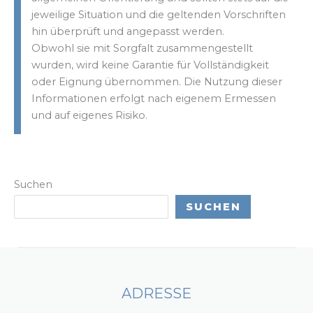
jeweilige Situation und die geltenden Vorschriften
hin überprüft und angepasst werden.
Obwohl sie mit Sorgfalt zusammengestellt
wurden, wird keine Garantie für Vollständigkeit
oder Eignung übernommen. Die Nutzung dieser
Informationen erfolgt nach eigenem Ermessen
und auf eigenes Risiko.
Suchen
SUCHEN
ADRESSE