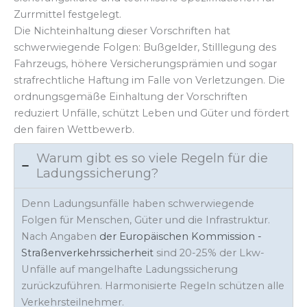
Zurrmittel festgelegt.
Die Nichteinhaltung dieser Vorschriften hat
schwerwiegende Folgen: Bußgelder, Stilllegung des
Fahrzeugs, höhere Versicherungsprämien und sogar
strafrechtliche Haftung im Falle von Verletzungen. Die
ordnungsgemäße Einhaltung der Vorschriften
reduziert Unfälle, schützt Leben und Güter und fördert
den fairen Wettbewerb.
Warum gibt es so viele Regeln für die
Ladungssicherung?
Denn Ladungsunfälle haben schwerwiegende
Folgen für Menschen, Güter und die Infrastruktur.
Nach Angaben
der Europäischen Kommission -
Straßenverkehrssicherheit
sind 20-25% der Lkw-
Unfälle auf mangelhafte Ladungssicherung
zurückzuführen. Harmonisierte Regeln schützen alle
Verkehrsteilnehmer.