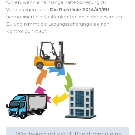
führen, wenn eine mangelhafte Sicherung zu
Verletzungen führt.
Die Richtlinie 2014/47/EU
harmonisiert die Straßenkontrollen in der gesamten
EU und nimmt die Ladungssicherung als einen
Kontrollpunkt auf.
Wer bekommt ein Bußgeld, wenn eine