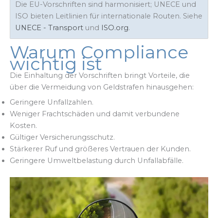
Die EU-Vorschriften sind harmonisiert; UNECE und
ISO bieten Leitlinien für internationale Routen. Siehe
UNECE - Transport
und
ISO.org
.
Warum Compliance
wichtig ist
Die Einhaltung der Vorschriften bringt Vorteile, die
über die Vermeidung von Geldstrafen hinausgehen:
Geringere Unfallzahlen.
Weniger Frachtschäden und damit verbundene
Kosten.
Gültiger Versicherungsschutz.
Stärkerer Ruf und größeres Vertrauen der Kunden.
Geringere Umweltbelastung durch Unfallabfälle.