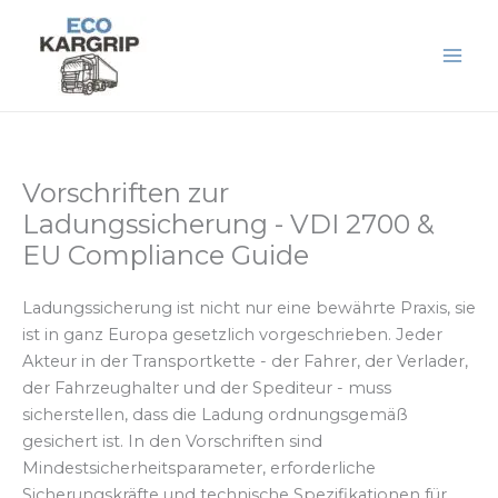
Zum
Inhalt
springen
Vorschriften zur
Ladungssicherung - VDI 2700 &
EU Compliance Guide
Ladungssicherung ist nicht nur eine bewährte Praxis, sie
ist in ganz Europa gesetzlich vorgeschrieben. Jeder
Akteur in der Transportkette - der Fahrer, der Verlader,
der Fahrzeughalter und der Spediteur - muss
sicherstellen, dass die Ladung ordnungsgemäß
gesichert ist. In den Vorschriften sind
Mindestsicherheitsparameter, erforderliche
Sicherungskräfte und technische Spezifikationen für