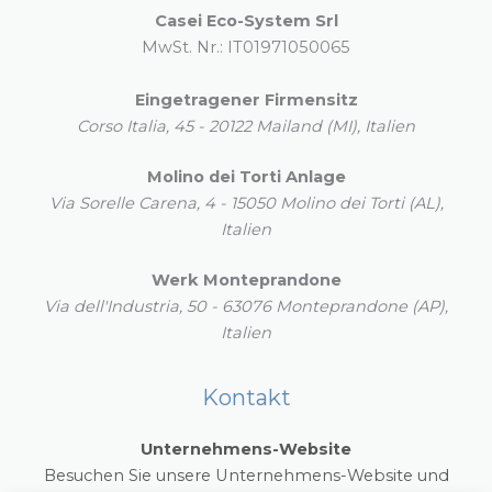
Casei Eco-System Srl
MwSt. Nr.: IT01971050065
Eingetragener Firmensitz
Corso Italia, 45 - 20122 Mailand (MI), Italien
Molino dei Torti Anlage
Via Sorelle Carena, 4 - 15050 Molino dei Torti (AL),
Italien
Werk Monteprandone
Via dell'Industria, 50 - 63076 Monteprandone (AP),
Italien
Kontakt
Unternehmens-Website
Besuchen Sie unsere Unternehmens-Website und