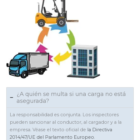
¿A quién se multa si una carga no está
asegurada?
La responsabilidad es conjunta. Los inspectores
pueden sancionar al conductor, al cargador y a la
empresa. Véase el texto oficial de
la Directiva
2014/47/UE del Parlamento Europeo
.