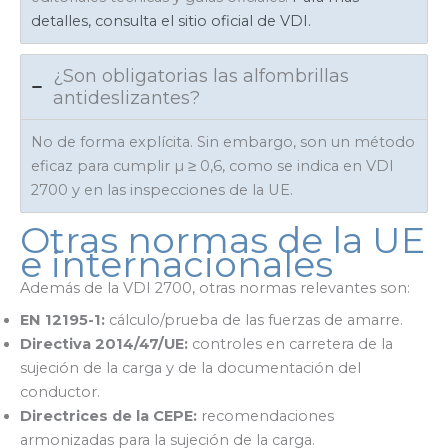
detalles, consulta el sitio oficial de VDI.
¿Son obligatorias las alfombrillas
antideslizantes?
No de forma explícita. Sin embargo, son un método
eficaz para cumplir µ ≥ 0,6, como se indica en VDI
2700 y en las inspecciones de la UE.
Otras normas de la UE
e internacionales
Además de la VDI 2700, otras normas relevantes son:
EN 12195-1:
cálculo/prueba de las fuerzas de amarre.
Directiva 2014/47/UE:
controles en carretera de la
sujeción de la carga y de la documentación del
conductor.
Directrices de la CEPE:
recomendaciones
armonizadas para la sujeción de la carga.