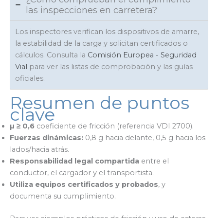
las inspecciones en carretera?
Los inspectores verifican los dispositivos de amarre,
la estabilidad de la carga y solicitan certificados o
cálculos. Consulta la
Comisión Europea - Seguridad
Vial
para ver las listas de comprobación y las guías
oficiales.
Resumen de puntos
clave
µ ≥ 0,6
coeficiente de fricción (referencia VDI 2700).
Fuerzas dinámicas:
0,8 g hacia delante, 0,5 g hacia los
lados/hacia atrás.
Responsabilidad legal compartida
entre el
conductor, el cargador y el transportista.
Utiliza equipos certificados y probados
, y
documenta su cumplimiento.