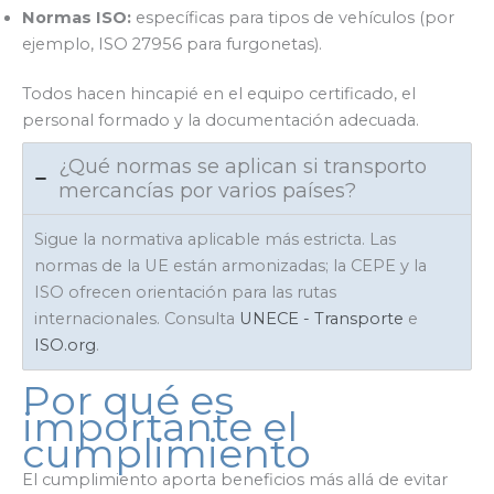
Normas ISO:
específicas para tipos de vehículos (por
ejemplo, ISO 27956 para furgonetas).
Todos hacen hincapié en el equipo certificado, el
personal formado y la documentación adecuada.
¿Qué normas se aplican si transporto
mercancías por varios países?
Sigue la normativa aplicable más estricta. Las
normas de la UE están armonizadas; la CEPE y la
ISO ofrecen orientación para las rutas
internacionales. Consulta
UNECE - Transporte
e
ISO.org
.
Por qué es
importante el
cumplimiento
El cumplimiento aporta beneficios más allá de evitar