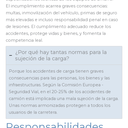
El incumplimiento acarrea graves consecuencias:
multas, inmovilización del vehículo, primas de seguro
más elevadas e incluso responsabilidad penal en caso
de lesiones. El cumplimiento adecuado reduce los
accidentes, protege vidas y bienes, y fomenta la
competencia leal.
¿Por qué hay tantas normas para la
sujeción de la carga?
Porque los accidentes de carga tienen graves
consecuencias para las personas, los bienes y las
infraestructuras. Según la Comisión Europea -
Seguridad Vial, en el 20-25% de los accidentes de
camión está implicada una mala sujeción de la carga.
Unas normas armonizadas protegen a todos los
usuarios de la carretera.
Responsabilidades