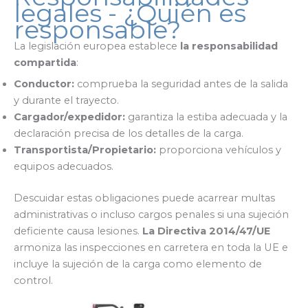
legales - ¿Quién es
responsable?
La legislación europea establece
la responsabilidad
compartida
:
Conductor:
comprueba la seguridad antes de la salida
y durante el trayecto.
Cargador/expedidor:
garantiza la estiba adecuada y la
declaración precisa de los detalles de la carga.
Transportista/Propietario:
proporciona vehículos y
equipos adecuados.
Descuidar estas obligaciones puede acarrear multas
administrativas o incluso cargos penales si una sujeción
deficiente causa lesiones.
La Directiva 2014/47/UE
armoniza las inspecciones en carretera en toda la UE e
incluye la sujeción de la carga como elemento de
control.