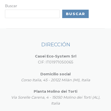
Buscar
BUSCAR
DIRECCIÓN
Casei Eco-System Srl
CIF: IT01971050065
Domicilio social
Corso Italia, 45 - 20122 Milán (MI), Italia
Planta Molino dei Torti
Via Sorelle Carena, 4 - 15050 Molino dei Torti (AL),
Italia