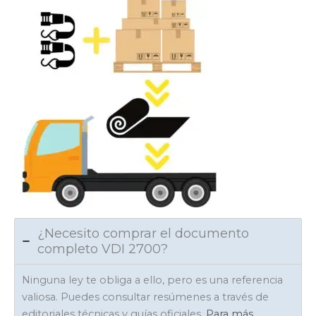
¿Necesito comprar el documento
completo VDI 2700?
Ninguna ley te obliga a ello, pero es una referencia
valiosa. Puedes consultar resúmenes a través de
editoriales técnicas y guías oficiales.
Para más