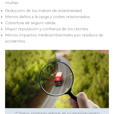
multas:
Reducción de los índices de siniestralidad.
Menos daños a la carga y costes relacionados.
Cobertura de seguro válida.
Mayor reputación y confianza de los clientes.
Menos impactos medioambientales por residuos de
accidentes.
¿Cómo comprueban el cumplimiento